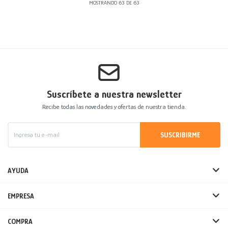
MOSTRANDO
63
DE
63
Suscríbete a nuestra newsletter
Recibe todas las novedades y ofertas de nuestra tienda.
SUSCRIBIRME
AYUDA
EMPRESA
COMPRA