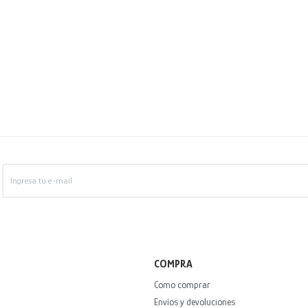
COMPRA
Como comprar
Envíos y devoluciones