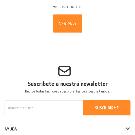
MOSTRANDO
36
DE
43
VER MÁS
Suscríbete a nuestra newsletter
Recibe todas las novedades y ofertas de nuestra tienda.
SUSCRIBIRME
AYUDA