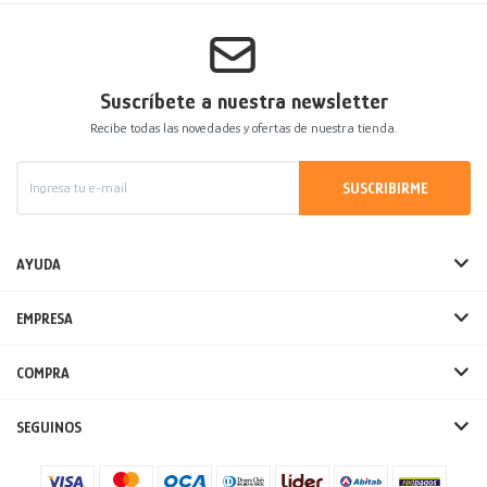
Suscríbete a nuestra newsletter
Recibe todas las novedades y ofertas de nuestra tienda.
SUSCRIBIRME
AYUDA
EMPRESA
COMPRA
SEGUINOS