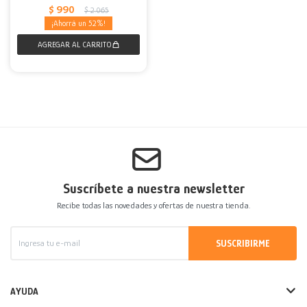
$
990
$
2.065
52
Suscríbete a nuestra newsletter
Recibe todas las novedades y ofertas de nuestra tienda.
SUSCRIBIRME
AYUDA