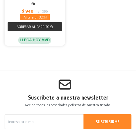
Gris
$
940
$
1.390
32
LLEGA HOY MVD
Suscríbete a nuestra newsletter
Recibe todas las novedades y ofertas de nuestra tienda.
SUSCRIBIRME