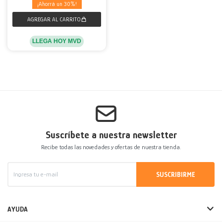
30
LLEGA HOY MVD
Suscríbete a nuestra newsletter
Recibe todas las novedades y ofertas de nuestra tienda.
SUSCRIBIRME
AYUDA