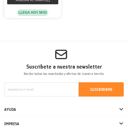
LLEGA HOY MVD
Suscríbete a nuestra newsletter
Recibe todas las novedades y ofertas de nuestra tienda.
SUSCRIBIRME
AYUDA
EMPRESA