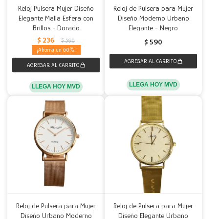
Reloj Pulsera Mujer Diseño
Reloj de Pulsera para Mujer
Elegante Malla Esfera con
Diseño Moderno Urbano
Brillos - Dorado
Elegante - Negro
$
236
$
590
$
590
60
LLEGA HOY MVD
LLEGA HOY MVD
Reloj de Pulsera para Mujer
Reloj de Pulsera para Mujer
Diseño Urbano Moderno
Diseño Elegante Urbano