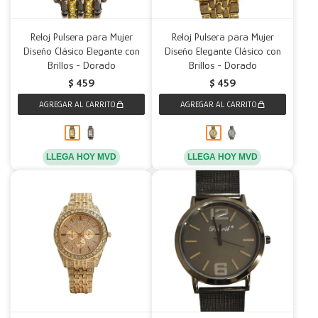
Reloj Pulsera para Mujer
Reloj Pulsera para Mujer
Diseño Clásico Elegante con
Diseño Elegante Clásico con
Brillos - Dorado
Brillos - Dorado
$
459
$
459
LLEGA HOY MVD
LLEGA HOY MVD