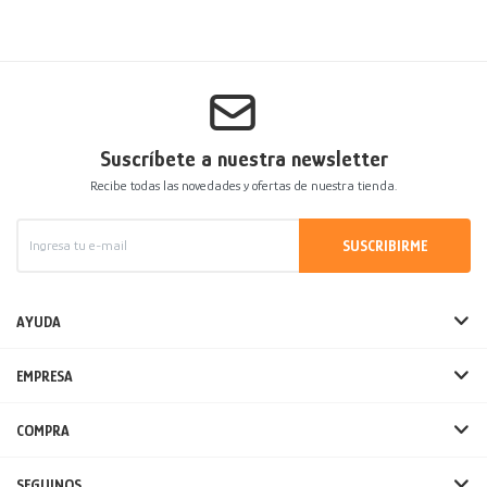
Suscríbete a nuestra newsletter
Recibe todas las novedades y ofertas de nuestra tienda.
SUSCRIBIRME
AYUDA
EMPRESA
COMPRA
SEGUINOS