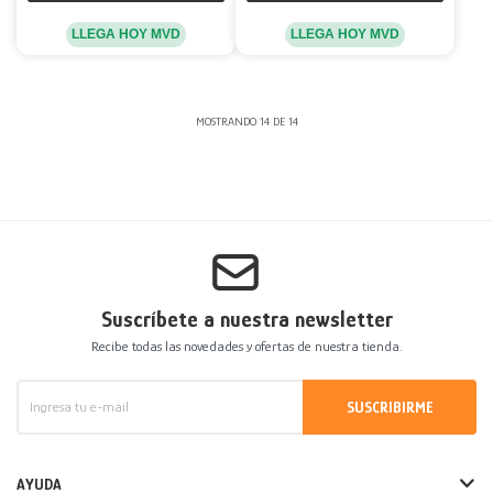
LLEGA HOY MVD
LLEGA HOY MVD
MOSTRANDO
14
DE
14
Suscríbete a nuestra newsletter
Recibe todas las novedades y ofertas de nuestra tienda.
SUSCRIBIRME
AYUDA