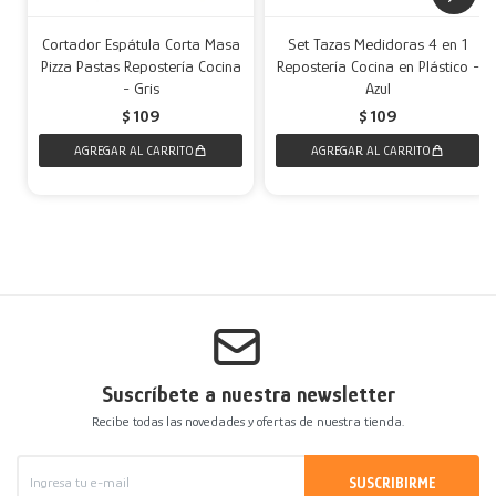
Cortador Espátula Corta Masa
Set Tazas Medidoras 4 en 1
Pizza Pastas Repostería Cocina
Repostería Cocina en Plástico -
- Gris
Azul
$
109
$
109
Suscríbete a nuestra newsletter
Recibe todas las novedades y ofertas de nuestra tienda.
SUSCRIBIRME