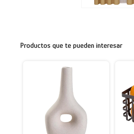
Productos que te pueden interesar