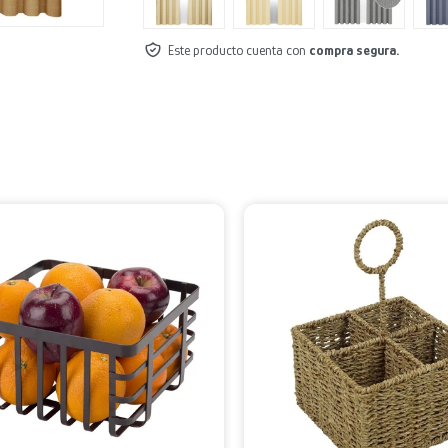
Este producto cuenta con
compra segura.