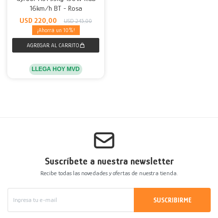
16km/h BT - Rosa
USD
220,00
USD
245,00
10
LLEGA HOY MVD
Suscríbete a nuestra newsletter
Recibe todas las novedades y ofertas de nuestra tienda.
SUSCRIBIRME