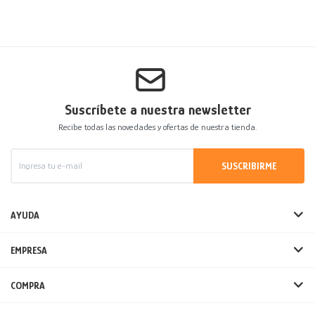
Suscríbete a nuestra newsletter
Recibe todas las novedades y ofertas de nuestra tienda.
SUSCRIBIRME
AYUDA
EMPRESA
COMPRA