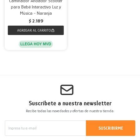
Caminador Andador Scooter
para Bebé Interactivo Luz y
Música - Naranja
$
2.189
LLEGA HOY MVD
Suscríbete a nuestra newsletter
Recibe todas las novedades y ofertas de nuestra tienda.
SUSCRIBIRME