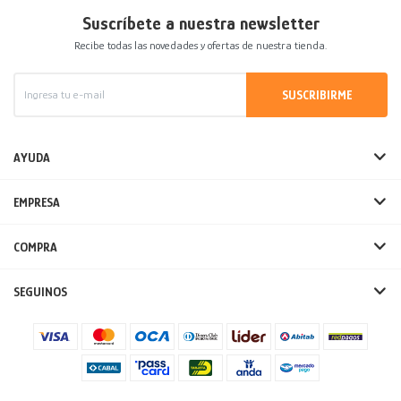
Suscríbete a nuestra newsletter
Recibe todas las novedades y ofertas de nuestra tienda.
SUSCRIBIRME
AYUDA
EMPRESA
COMPRA
SEGUINOS