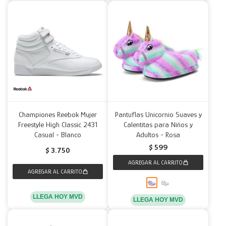
Championes Reebok Mujer
Pantuflas Unicornio Suaves y
Freestyle High Classic 2431
Calentitas para Niños y
Casual - Blanco
Adultos - Rosa
$
599
$
3.750
LLEGA HOY MVD
LLEGA HOY MVD