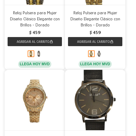
Reloj Pulsera para Mujer
Reloj Pulsera para Mujer
Diseño Clásico Elegante con
Diseño Elegante Clásico con
Brillos - Dorado
Brillos - Dorado
$
459
$
459
LLEGA HOY MVD
LLEGA HOY MVD