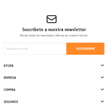
Suscríbete a nuestra newsletter
Recibe todas las novedades y ofertas de nuestra tienda.
SUSCRIBIRME
AYUDA
EMPRESA
COMPRA
SEGUINOS