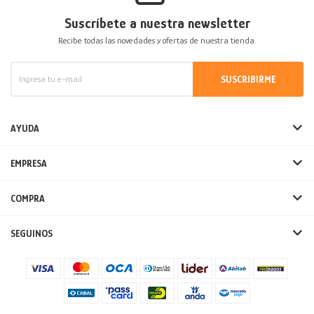
Suscríbete a nuestra newsletter
Recibe todas las novedades y ofertas de nuestra tienda.
SUSCRIBIRME
AYUDA
EMPRESA
COMPRA
SEGUINOS