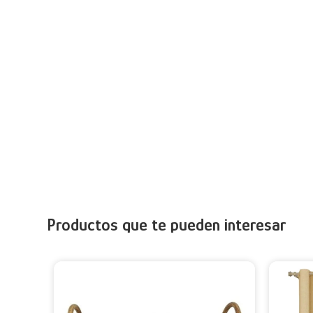
Productos que te pueden interesar