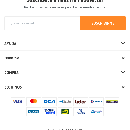
Suscríbete a nuestra newsletter
Recibe todas las novedades y ofertas de nuestra tienda.
SUSCRIBIRME
AYUDA
EMPRESA
COMPRA
SEGUINOS