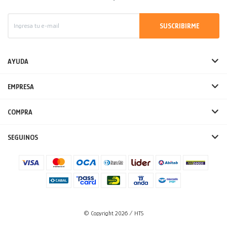
SUSCRIBIRME
AYUDA
EMPRESA
COMPRA
SEGUINOS
© Copyright 2026 / HTS