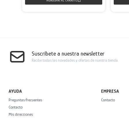
Suscríbete a nuestra newsletter
Recibe todas las novedades y ofertas de nuestra tienda.
AYUDA
EMPRESA
Preguntas frecuentes
Contacto
Contacto
Mis direcciones