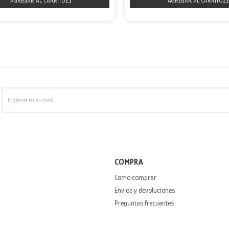
COMPRA
Como comprar
Envíos y devoluciones
Preguntas frecuentes