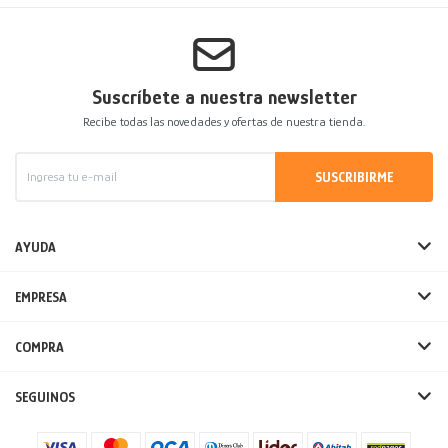
Suscríbete a nuestra newsletter
Recibe todas las novedades y ofertas de nuestra tienda.
SUSCRIBIRME
AYUDA
EMPRESA
COMPRA
SEGUINOS