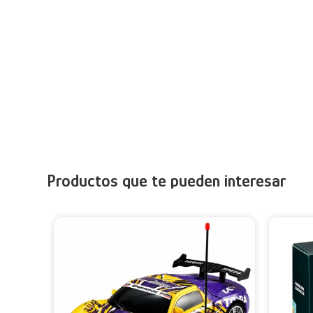
Productos que te pueden interesar