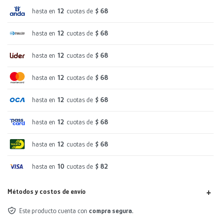
hasta en
12
cuotas de
$ 68
hasta en
12
cuotas de
$ 68
hasta en
12
cuotas de
$ 68
hasta en
12
cuotas de
$ 68
hasta en
12
cuotas de
$ 68
hasta en
12
cuotas de
$ 68
hasta en
12
cuotas de
$ 68
hasta en
10
cuotas de
$ 82
Métodos y costos de envío
Este producto cuenta con
compra segura.