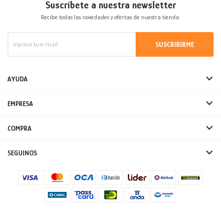
Suscríbete a nuestra newsletter
Recibe todas las novedades y ofertas de nuestra tienda.
SUSCRIBIRME
AYUDA
EMPRESA
COMPRA
SEGUINOS