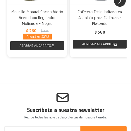
Molinillo Manual Cocina Vidrio
Cafetera Estilo Italiana en
Acero Inox Regulador
Aluminio para 12 Tazas -
Molienda - Negro
Plateado
$
260
$
335
$
580
22
Suscríbete a nuestra newsletter
Recibe todas las novedades y ofertas de nuestra tienda.