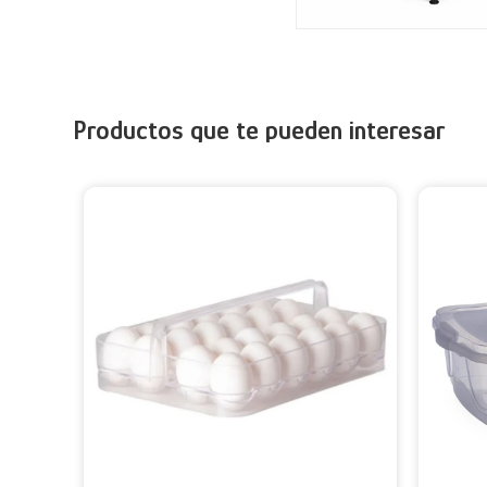
Productos que te pueden interesar