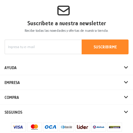
Suscríbete a nuestra newsletter
Recibe todas las novedades y ofertas de nuestra tienda.
SUSCRIBIRME
AYUDA
EMPRESA
COMPRA
SEGUINOS