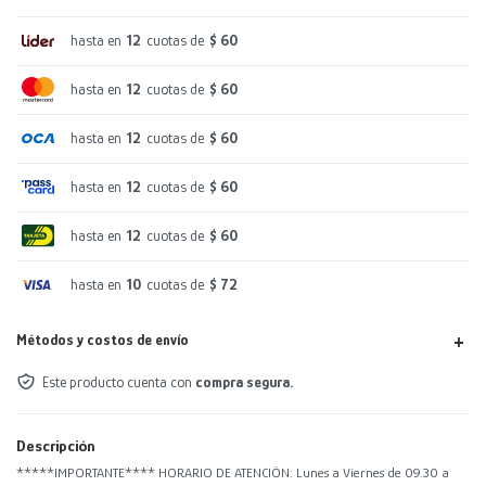
hasta en
12
cuotas de
$ 60
hasta en
12
cuotas de
$ 60
hasta en
12
cuotas de
$ 60
hasta en
12
cuotas de
$ 60
hasta en
12
cuotas de
$ 60
hasta en
10
cuotas de
$ 72
Métodos y costos de envío
Este producto cuenta con
compra segura.
Descripción
*****IMPORTANTE**** HORARIO DE ATENCIÓN: Lunes a Viernes de 09.30 a