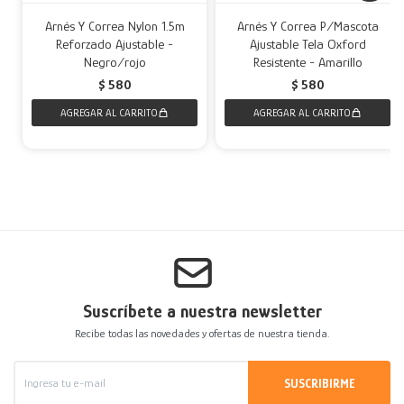
Arnés Y Correa Nylon 1.5m
Arnés Y Correa P/Mascota
Reforzado Ajustable -
Ajustable Tela Oxford
Negro/rojo
Resistente - Amarillo
$
580
$
580
Suscríbete a nuestra newsletter
Recibe todas las novedades y ofertas de nuestra tienda.
SUSCRIBIRME