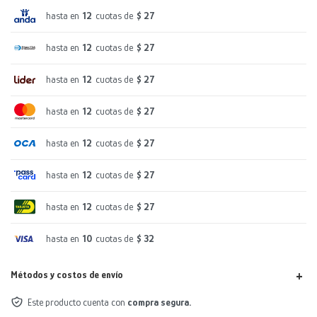
hasta en
12
cuotas de
$ 27
hasta en
12
cuotas de
$ 27
hasta en
12
cuotas de
$ 27
hasta en
12
cuotas de
$ 27
hasta en
12
cuotas de
$ 27
hasta en
12
cuotas de
$ 27
hasta en
12
cuotas de
$ 27
hasta en
10
cuotas de
$ 32
Métodos y costos de envío
Este producto cuenta con
compra segura.