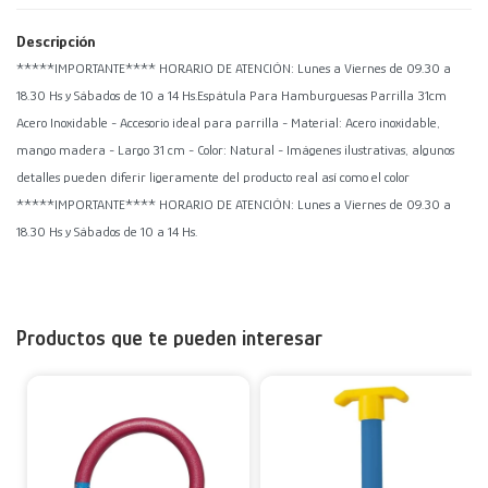
Descripción
*****IMPORTANTE**** HORARIO DE ATENCIÓN: Lunes a Viernes de 09.30 a
18.30 Hs y Sábados de 10 a 14 Hs.Espátula Para Hamburguesas Parrilla 31cm
Acero Inoxidable - Accesorio ideal para parrilla - Material: Acero inoxidable,
mango madera - Largo 31 cm - Color: Natural - Imágenes ilustrativas, algunos
detalles pueden diferir ligeramente del producto real así como el color
*****IMPORTANTE**** HORARIO DE ATENCIÓN: Lunes a Viernes de 09.30 a
18.30 Hs y Sábados de 10 a 14 Hs.
Productos que te pueden interesar