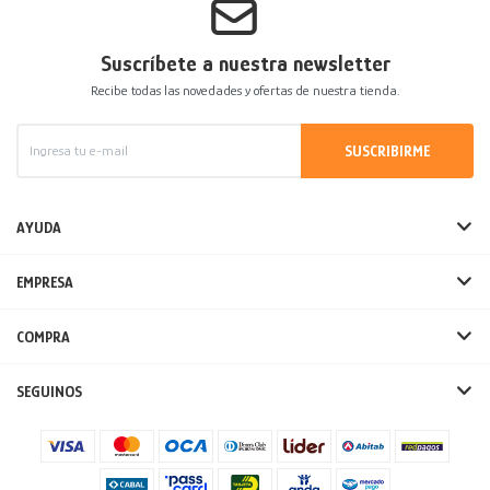
Suscríbete a nuestra newsletter
Recibe todas las novedades y ofertas de nuestra tienda.
SUSCRIBIRME
AYUDA
EMPRESA
COMPRA
SEGUINOS