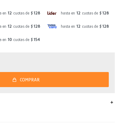
a en
12
cuotas de
$ 128
hasta en
12
cuotas de
$ 128
a en
12
cuotas de
$ 128
hasta en
12
cuotas de
$ 128
a en
10
cuotas de
$ 154
COMPRAR