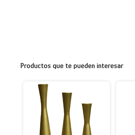
Productos que te pueden interesar