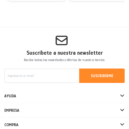
Suscríbete a nuestra newsletter
Recibe todas las novedades y ofertas de nuestra tienda.
SUSCRIBIRME
AYUDA
EMPRESA
COMPRA