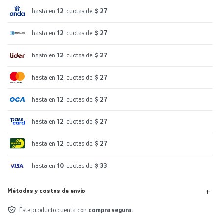
hasta en
12
cuotas de
$ 27
hasta en
12
cuotas de
$ 27
hasta en
12
cuotas de
$ 27
hasta en
12
cuotas de
$ 27
hasta en
12
cuotas de
$ 27
hasta en
12
cuotas de
$ 27
hasta en
12
cuotas de
$ 27
hasta en
10
cuotas de
$ 33
Métodos y costos de envío
Este producto cuenta con
compra segura.