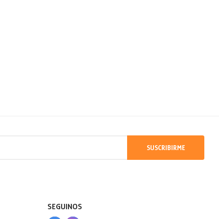
SUSCRIBIRME
SEGUINOS