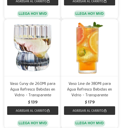
LLEGA HOY MVD
LLEGA HOY MVD
Vaso Curvy de 260Ml para
Vaso Line de 380Ml para
Agua Refresco Bebidas en
Agua Refresco Bebidas en
Vidrio - Transparente
Vidrio - Transparente
$
139
$
179
LLEGA HOY MVD
LLEGA HOY MVD