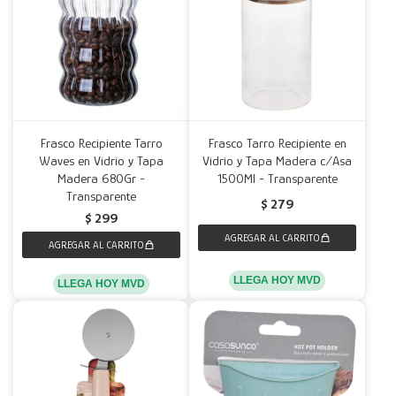
Frasco Recipiente Tarro
Frasco Tarro Recipiente en
Waves en Vidrio y Tapa
Vidrio y Tapa Madera c/Asa
Madera 680Gr -
1500Ml - Transparente
Transparente
$
279
$
299
LLEGA HOY MVD
LLEGA HOY MVD