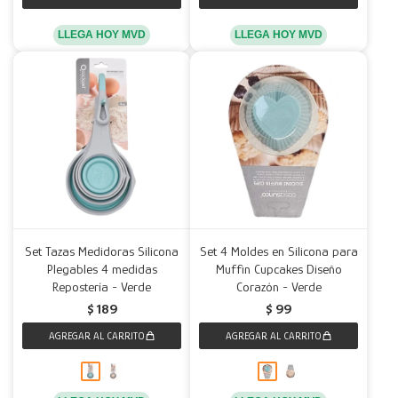
LLEGA HOY MVD
LLEGA HOY MVD
Set Tazas Medidoras Silicona
Set 4 Moldes en Silicona para
Plegables 4 medidas
Muffin Cupcakes Diseño
Repostería - Verde
Corazón - Verde
$
189
$
99