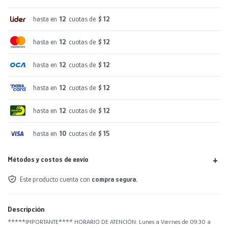
hasta en
12
cuotas de
$ 12
hasta en
12
cuotas de
$ 12
hasta en
12
cuotas de
$ 12
hasta en
12
cuotas de
$ 12
hasta en
12
cuotas de
$ 12
hasta en
10
cuotas de
$ 15
Métodos y costos de envío
Este producto cuenta con
compra segura.
Descripción
*****IMPORTANTE**** HORARIO DE ATENCIÓN: Lunes a Viernes de 09.30 a