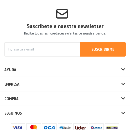
Suscríbete a nuestra newsletter
Recibe todas las novedades y ofertas de nuestra tienda.
SUSCRIBIRME
AYUDA
EMPRESA
COMPRA
SEGUINOS