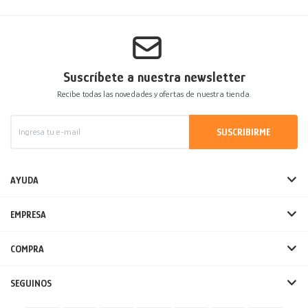
Suscríbete a nuestra newsletter
Recibe todas las novedades y ofertas de nuestra tienda.
SUSCRIBIRME
AYUDA
EMPRESA
COMPRA
SEGUINOS