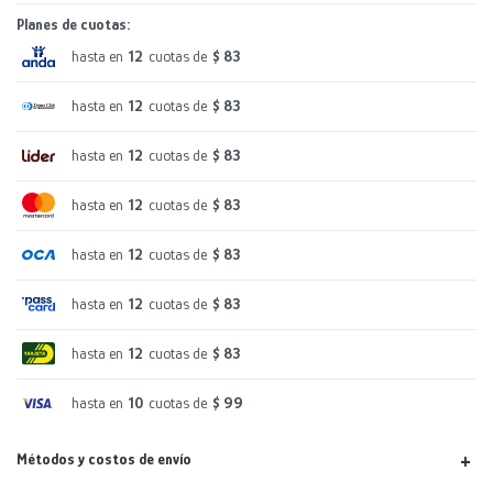
Planes de cuotas:
hasta en
12
cuotas de
$ 83
hasta en
12
cuotas de
$ 83
hasta en
12
cuotas de
$ 83
hasta en
12
cuotas de
$ 83
hasta en
12
cuotas de
$ 83
hasta en
12
cuotas de
$ 83
hasta en
12
cuotas de
$ 83
hasta en
10
cuotas de
$ 99
Métodos y costos de envío