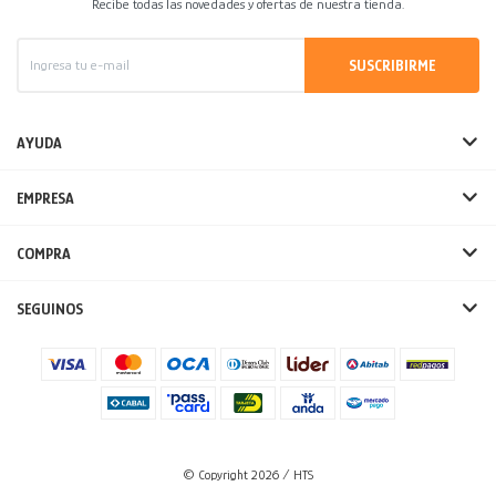
Recibe todas las novedades y ofertas de nuestra tienda.
SUSCRIBIRME
AYUDA
EMPRESA
COMPRA
SEGUINOS
© Copyright 2026 / HTS