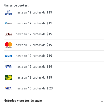
Planes de cuotas:
hasta en
12
cuotas de
$ 19
hasta en
12
cuotas de
$ 19
hasta en
12
cuotas de
$ 19
hasta en
12
cuotas de
$ 19
hasta en
12
cuotas de
$ 19
hasta en
12
cuotas de
$ 19
hasta en
12
cuotas de
$ 19
hasta en
10
cuotas de
$ 23
Métodos y costos de envío