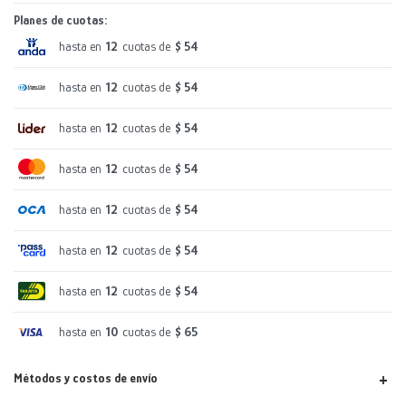
Planes de cuotas:
hasta en
12
cuotas de
$ 54
hasta en
12
cuotas de
$ 54
hasta en
12
cuotas de
$ 54
hasta en
12
cuotas de
$ 54
hasta en
12
cuotas de
$ 54
hasta en
12
cuotas de
$ 54
hasta en
12
cuotas de
$ 54
hasta en
10
cuotas de
$ 65
Métodos y costos de envío