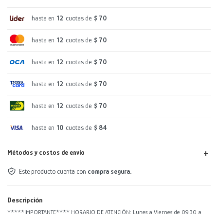
hasta en
12
cuotas de
$ 70
hasta en
12
cuotas de
$ 70
hasta en
12
cuotas de
$ 70
hasta en
12
cuotas de
$ 70
hasta en
12
cuotas de
$ 70
hasta en
10
cuotas de
$ 84
Métodos y costos de envío
Este producto cuenta con
compra segura.
Descripción
*****IMPORTANTE**** HORARIO DE ATENCIÓN: Lunes a Viernes de 09.30 a