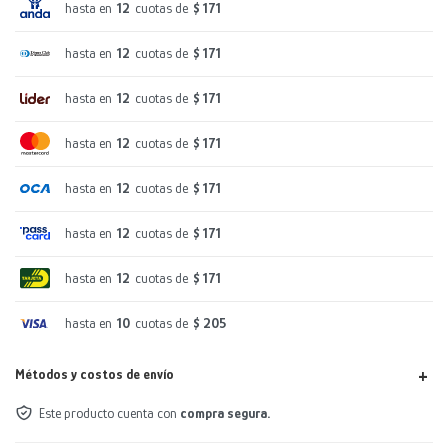
hasta en
12
cuotas de
$ 171
hasta en
12
cuotas de
$ 171
hasta en
12
cuotas de
$ 171
hasta en
12
cuotas de
$ 171
hasta en
12
cuotas de
$ 171
hasta en
12
cuotas de
$ 171
hasta en
12
cuotas de
$ 171
hasta en
10
cuotas de
$ 205
Métodos y costos de envío
Este producto cuenta con
compra segura.