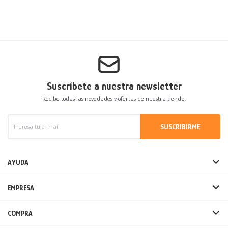
Suscríbete a nuestra newsletter
Recibe todas las novedades y ofertas de nuestra tienda.
SUSCRIBIRME
AYUDA
EMPRESA
COMPRA