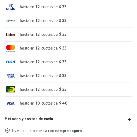
hasta en
12
cuotas de
$ 33
hasta en
12
cuotas de
$ 33
hasta en
12
cuotas de
$ 33
hasta en
12
cuotas de
$ 33
hasta en
12
cuotas de
$ 33
hasta en
12
cuotas de
$ 33
hasta en
12
cuotas de
$ 33
hasta en
10
cuotas de
$ 40
Métodos y costos de envío
Este producto cuenta con
compra segura.