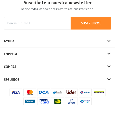
Suscríbete a nuestra newsletter
Recibe todas las novedades y ofertas de nuestra tienda.
SUSCRIBIRME
AYUDA
EMPRESA
COMPRA
SEGUINOS