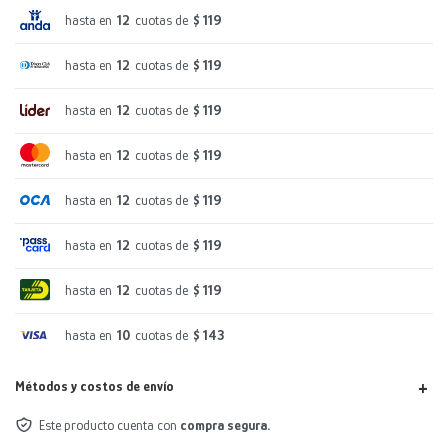
hasta en
12
cuotas de
$ 119
hasta en
12
cuotas de
$ 119
hasta en
12
cuotas de
$ 119
hasta en
12
cuotas de
$ 119
hasta en
12
cuotas de
$ 119
hasta en
12
cuotas de
$ 119
hasta en
12
cuotas de
$ 119
hasta en
10
cuotas de
$ 143
Métodos y costos de envío
Este producto cuenta con
compra segura.