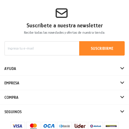
Suscríbete a nuestra newsletter
Recibe todas las novedades y ofertas de nuestra tienda.
SUSCRIBIRME
AYUDA
EMPRESA
COMPRA
SEGUINOS