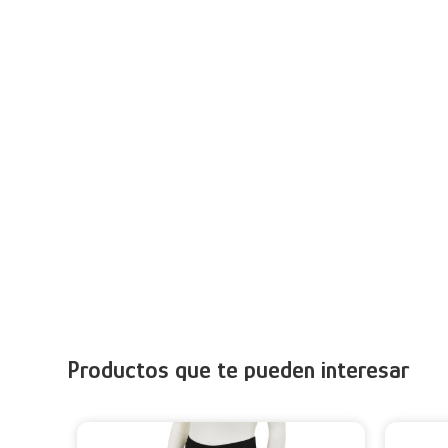
Productos que te pueden interesar