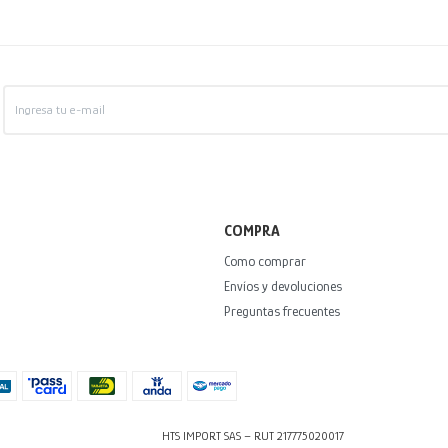
COMPRA
Como comprar
Envíos y devoluciones
Preguntas frecuentes
HTS IMPORT SAS – RUT 217775020017