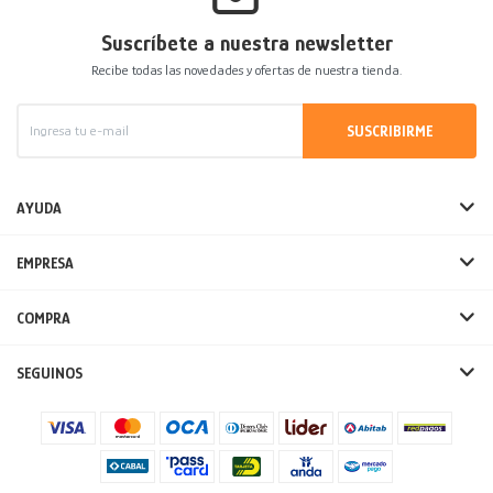
Suscríbete a nuestra newsletter
Recibe todas las novedades y ofertas de nuestra tienda.
SUSCRIBIRME
AYUDA
EMPRESA
COMPRA
SEGUINOS