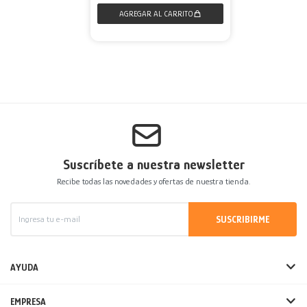
Suscríbete a nuestra newsletter
Recibe todas las novedades y ofertas de nuestra tienda.
SUSCRIBIRME
AYUDA
EMPRESA