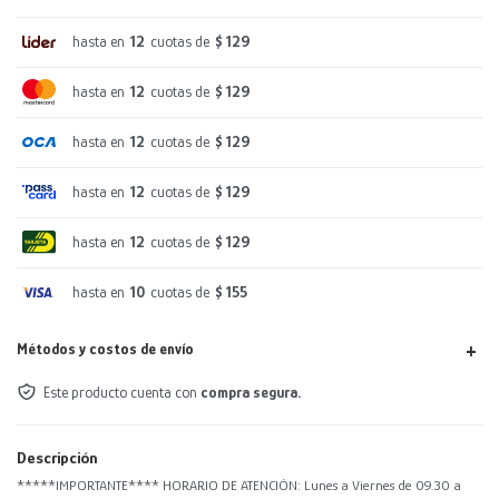
hasta en
12
cuotas de
$ 129
hasta en
12
cuotas de
$ 129
hasta en
12
cuotas de
$ 129
hasta en
12
cuotas de
$ 129
hasta en
12
cuotas de
$ 129
hasta en
10
cuotas de
$ 155
Métodos y costos de envío
Este producto cuenta con
compra segura.
Descripción
*****IMPORTANTE**** HORARIO DE ATENCIÓN: Lunes a Viernes de 09.30 a