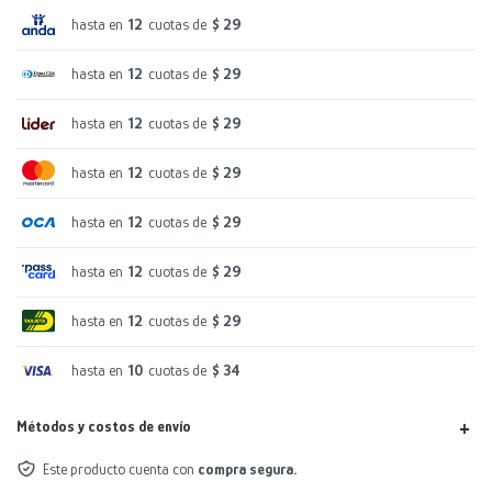
hasta en
12
cuotas de
$ 29
hasta en
12
cuotas de
$ 29
hasta en
12
cuotas de
$ 29
hasta en
12
cuotas de
$ 29
hasta en
12
cuotas de
$ 29
hasta en
12
cuotas de
$ 29
hasta en
12
cuotas de
$ 29
hasta en
10
cuotas de
$ 34
Métodos y costos de envío
Este producto cuenta con
compra segura.