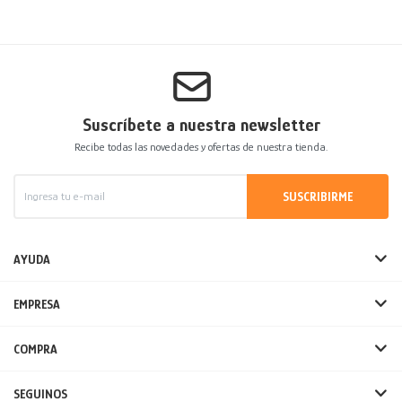
Suscríbete a nuestra newsletter
Recibe todas las novedades y ofertas de nuestra tienda.
SUSCRIBIRME
AYUDA
EMPRESA
COMPRA
SEGUINOS