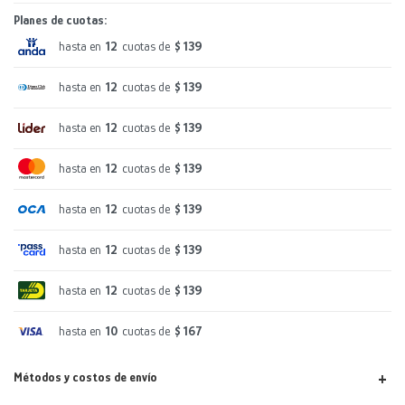
Planes de cuotas:
hasta en
12
cuotas de
$ 139
hasta en
12
cuotas de
$ 139
hasta en
12
cuotas de
$ 139
hasta en
12
cuotas de
$ 139
hasta en
12
cuotas de
$ 139
hasta en
12
cuotas de
$ 139
hasta en
12
cuotas de
$ 139
hasta en
10
cuotas de
$ 167
Métodos y costos de envío